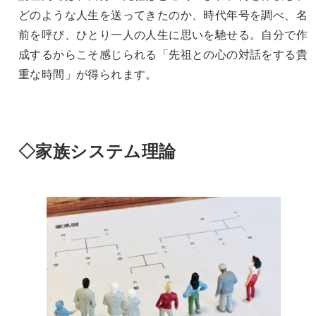
どのような人生を送ってきたのか、時代年号を調べ、名
前を呼び、ひとり一人の人生に思いを馳せる。自分で作
成するからこそ感じられる「先祖との心の対話をする貴
重な時間」が得られます。
◇家族システム理論