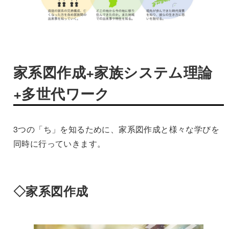
家系図作成+家族システム理論
+多世代ワーク
3つの「ち」を知るために、家系図作成と様々な学びを
同時に行っていきます。
◇家系図作成