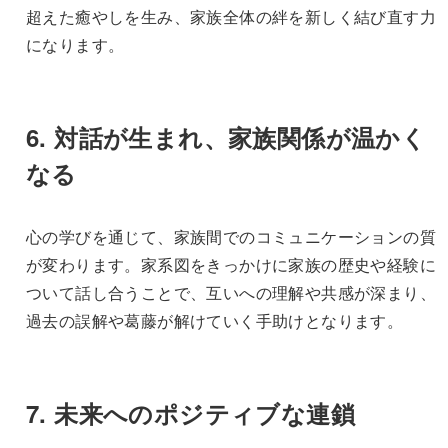
超えた癒やしを生み、家族全体の絆を新しく結び直す力
になります。
6.
対話が生まれ、家族関係が温かく
なる
心の学びを通じて、家族間でのコミュニケーションの質
が変わります。家系図をきっかけに家族の歴史や経験に
ついて話し合うことで、互いへの理解や共感が深まり、
過去の誤解や葛藤が解けていく手助けとなります。
7.
未来へのポジティブな連鎖