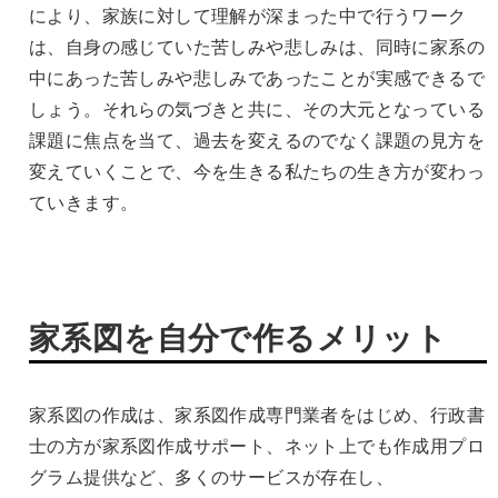
により、家族に対して理解が深まった中で行うワーク
は、自身の感じていた苦しみや悲しみは、同時に家系の
中にあった苦しみや悲しみであったことが実感できるで
しょう。それらの気づきと共に、その大元となっている
課題に焦点を当て、過去を変えるのでなく課題の見方を
変えていくことで、今を生きる私たちの生き方が変わっ
ていきます。
家系図を自分で作るメリット
家系図の作成は、家系図作成専門業者をはじめ、行政書
士の方が家系図作成サポート、ネット上でも作成用プロ
グラム提供など、多くのサービスが存在し、