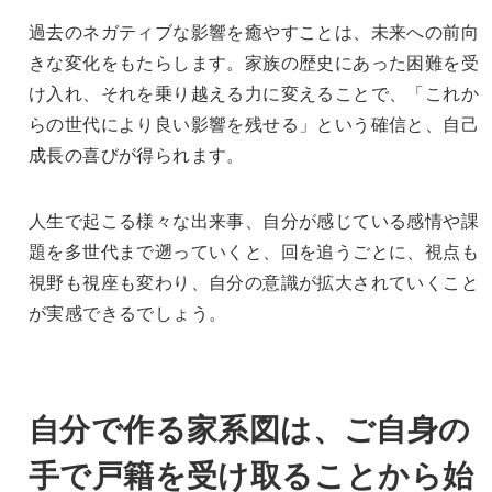
過去のネガティブな影響を癒やすことは、未来への前向
きな変化をもたらします。家族の歴史にあった困難を受
け入れ、それを乗り越える力に変えることで、「これか
らの世代により良い影響を残せる」という確信と、自己
成長の喜びが得られます。
人生で起こる様々な出来事、自分が感じている感情や課
題を多世代まで遡っていくと、回を追うごとに、視点も
視野も視座も変わり、自分の意識が拡大されていくこと
が実感できるでしょう。
自分で作る家系図は、ご自身の
手で戸籍を受け取ることから始