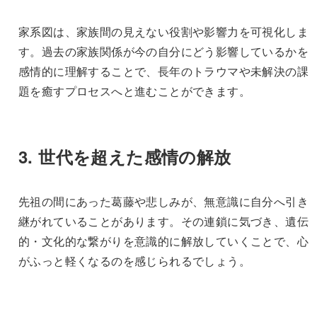
家系図は、家族間の見えない役割や影響力を可視化しま
す。過去の家族関係が今の自分にどう影響しているかを
感情的に理解することで、長年のトラウマや未解決の課
題を癒すプロセスへと進むことができます。
3.
世代を超えた感情の解放
先祖の間にあった葛藤や悲しみが、無意識に自分へ引き
継がれていることがあります。その連鎖に気づき、遺伝
的・文化的な繋がりを意識的に解放していくことで、心
がふっと軽くなるのを感じられるでしょう。