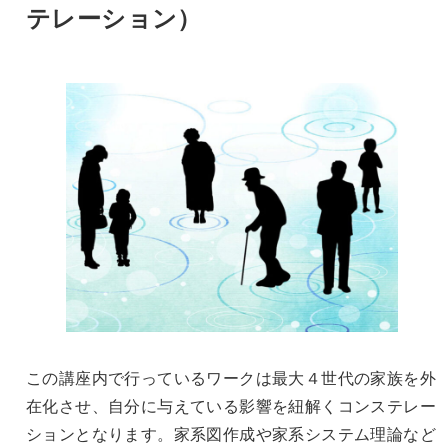
テレーション）
この講座内で行っているワークは最大４世代の家族を外
在化させ、自分に与えている影響を紐解くコンステレー
ションとなります。家系図作成や家系システム理論など