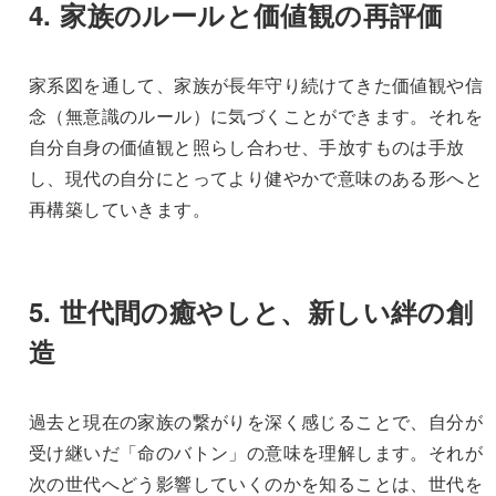
4.
家族のルールと価値観の再評価
家系図を通して、家族が長年守り続けてきた価値観や信
念（無意識のルール）に気づくことができます。それを
自分自身の価値観と照らし合わせ、手放すものは手放
し、現代の自分にとってより健やかで意味のある形へと
再構築していきます。
5.
世代間の癒やしと、新しい絆の創
造
過去と現在の家族の繋がりを深く感じることで、自分が
受け継いだ「命のバトン」の意味を理解します。それが
次の世代へどう影響していくのかを知ることは、世代を