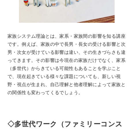
家族システム理論とは、家系・家族間の影響を知る講座
です。例えば、家族の中で長男・長女の受ける影響と次
男・次女が受けている影響は違い、その生きづらさも違
ってきます。その影響は今現在の家族だけでなく、家系
（多世代）からきている可能性もあることを学ぶこと
で、現在起きている様々な課題についても、新しい視
野・視点が生まれ、自己理解と他者理解によって家族と
の関係性も変わってくるでしょう。
◇多世代ワーク（ファミリーコンス