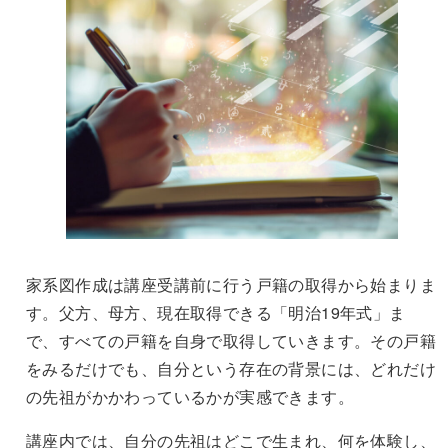
家系図作成は講座受講前に行う戸籍の取得から始まりま
す。父方、母方、現在取得できる「明治19年式」ま
で、すべての戸籍を自身で取得していきます。その戸籍
をみるだけでも、自分という存在の背景には、どれだけ
の先祖がかかわっているかが実感できます。
講座内では、自分の先祖はどこで生まれ、何を体験し、