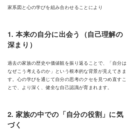
家系図と心の学びを組み合わせることにより
1.
本来の自分に出会う（自己理解の
深まり）
過去の家族の歴史や価値観を振り返ることで、「自分は
なぜこう考えるのか」という根本的な背景が見えてきま
す。心の学びを通じて自分の思考のクセを見つめ直すこ
とで、より深く、健全な自己認識が育まれます。
2.
家族の中での「自分の役割」に気
づく