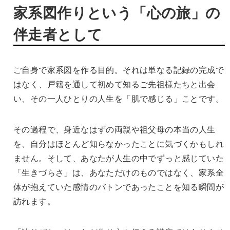
家系図作りという「心の旅」の
伴走者として
ご自身で家系図を作る目的。それは単なる記録の完成で
はなく、戸籍を通して初めて知るご先祖様たちと出会
い、その一人ひとりの人生を「肌で感じる」ことです。
その過程で、身近なはずの両親や祖父母の本当の人生
を、自分はほとんど知らなかったことに気づくかもしれ
ません。そして、あなたが人生の中でずっと感じていた
「生きづらさ」は、あなただけのものではなく、家系全
体が抱えていた感情のバトンであったことを知る瞬間が
訪れます。