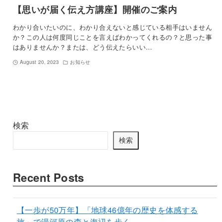
【思いが届く伝え方講座】開催のご案内
わかり合いたいのに、わかり合えないと感じている相手はいません
か？この人は何度同じことを言えばわかってくれるの？と思った事
はありませんか？または、どう伝えたらいい…
August 20, 2023
お知らせ
検索
検索
Recent Posts
【一歩が50万年】「地球46億年の歴史を体感する
旅」で湯河原の森と海辺を歩く