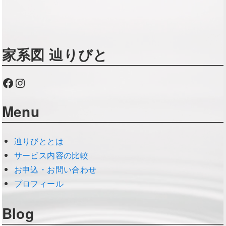
家系図 辿りびと
Facebook
Instagram
Menu
辿りびととは
サービス内容の比較
お申込・お問い合わせ
プロフィール
Blog