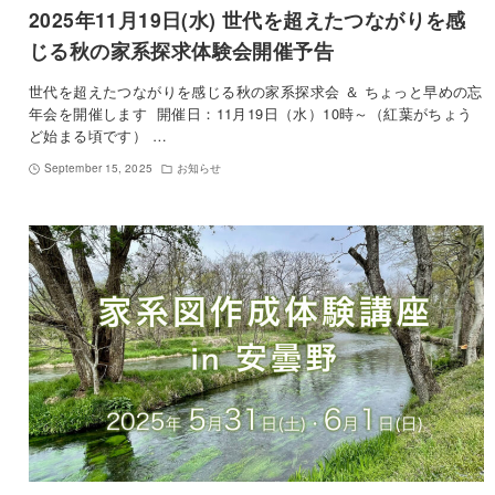
2025年11月19日(水) 世代を超えたつながりを感
じる秋の家系探求体験会開催予告
世代を超えたつながりを感じる秋の家系探求会 ＆ ちょっと早めの忘
年会を開催します 開催日：11月19日（水）10時～（紅葉がちょう
ど始まる頃です） …
September 15, 2025
お知らせ