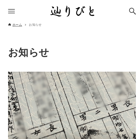
ホーム
お知らせ
お知らせ