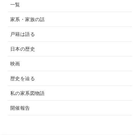
一覧
家系・家族の話
戸籍は語る
日本の歴史
映画
歴史を辿る
私の家系図物語
開催報告