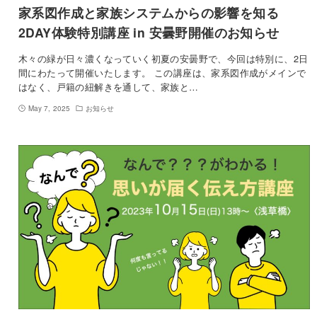
家系図作成と家族システムからの影響を知る
2DAY体験特別講座 in 安曇野開催のお知らせ
木々の緑が日々濃くなっていく初夏の安曇野で、今回は特別に、2日
間にわたって開催いたします。 この講座は、家系図作成がメインで
はなく、戸籍の紐解きを通して、家族と…
May 7, 2025
お知らせ