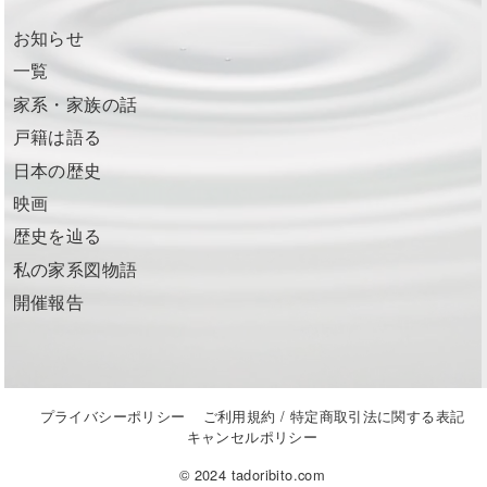
お知らせ
一覧
家系・家族の話
戸籍は語る
日本の歴史
映画
歴史を辿る
私の家系図物語
開催報告
プライバシーポリシー
ご利用規約 / 特定商取引法に関する表記
キャンセルポリシー
© 2024 tadoribito.com