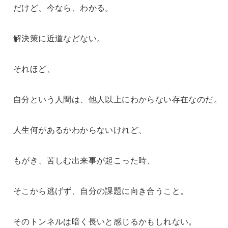
だけど、今なら、わかる。
解決策に近道などない。
それほど、
自分という人間は、他人以上にわからない存在なのだ。
人生何があるかわからないけれど、
もがき、苦しむ出来事が起こった時、
そこから逃げず、自分の課題に向き合うこと。
そのトンネルは暗く長いと感じるかもしれない。