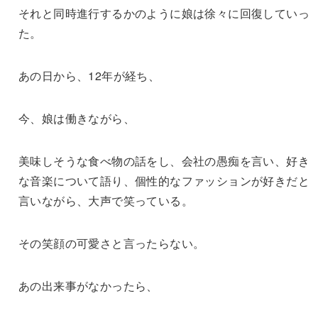
それと同時進行するかのように娘は徐々に回復していっ
た。
あの日から、12年が経ち、
今、娘は働きながら、
美味しそうな食べ物の話をし、会社の愚痴を言い、好き
な音楽について語り、個性的なファッションが好きだと
言いながら、大声で笑っている。
その笑顔の可愛さと言ったらない。
あの出来事がなかったら、