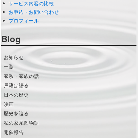
サービス内容の比較
お申込・お問い合わせ
プロフィール
Blog
お知らせ
一覧
家系・家族の話
戸籍は語る
日本の歴史
映画
歴史を辿る
私の家系図物語
開催報告