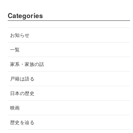
Categories
お知らせ
一覧
家系・家族の話
戸籍は語る
日本の歴史
映画
歴史を辿る