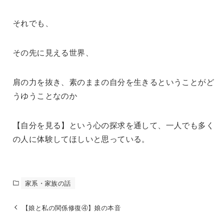
それでも、
その先に見える世界、
肩の力を抜き、素のままの自分を生きるということがど
うゆうことなのか
【自分を見る】という心の探求を通して、一人でも多く
の人に体験してほしいと思っている。
家系・家族の話
【娘と私の関係修復④】娘の本音