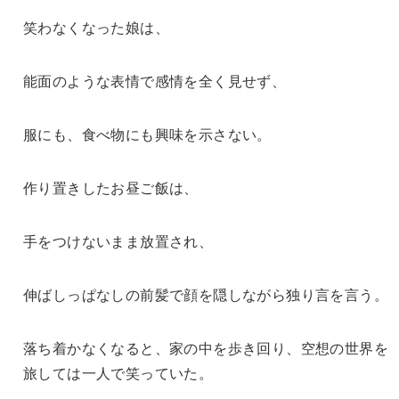
笑わなくなった娘は、
能面のような表情で感情を全く見せず、
服にも、食べ物にも興味を示さない。
作り置きしたお昼ご飯は、
手をつけないまま放置され、
伸ばしっぱなしの前髪で顔を隠しながら独り言を言う。
落ち着かなくなると、家の中を歩き回り、空想の世界を
旅しては一人で笑っていた。