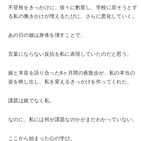
不登校をきっかけに、徐々に豹変し、学校に戻そうとす
る私の働きかけが増えるたびに、さらに悪化していく。
あの日の娘は身体を壊すことで、
言葉にならない反抗を私に表現していたのだと思う。
娘と本音を語り合った8ヶ月間の夜散歩が、私の本当の
姿を映し出し、私を変えるきっかけを作ってくれた。
課題は娘でなく私。
なのに、私には何が課題なのかがまだわかっていない。
ここから始まった心の学び。