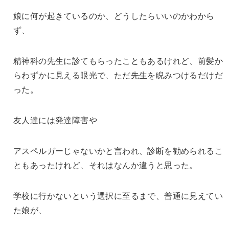
娘に何が起きているのか、どうしたらいいのかわから
ず、
精神科の先生に診てもらったこともあるけれど、前髪か
らわずかに見える眼光で、ただ先生を睨みつけるだけだ
った。
友人達には発達障害や
アスペルガーじゃないかと言われ、診断を勧められるこ
ともあったけれど、それはなんか違うと思った。
学校に行かないという選択に至るまで、普通に見えてい
た娘が、