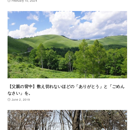
February 10, 2024
【父親の背中】数え切れないほどの「ありがとう」と「ごめん
なさい」を。
June 2, 2019