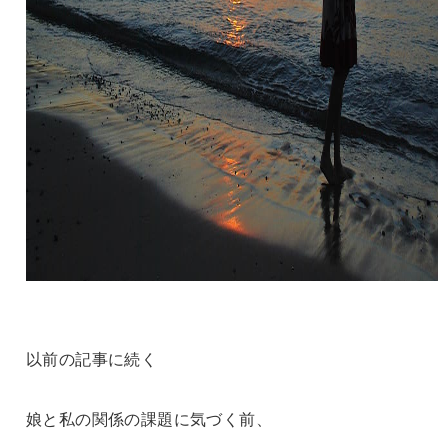
以前の記事に続く
娘と私の関係の課題に気づく前、