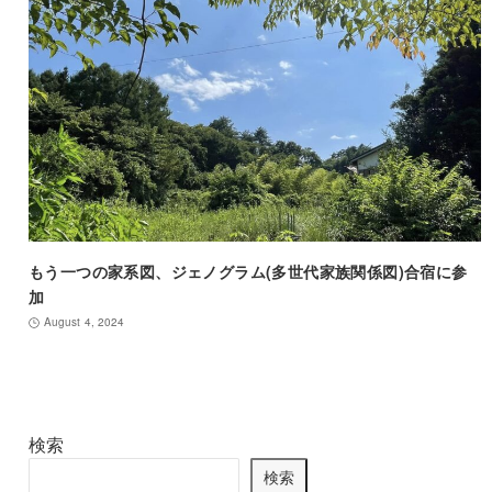
もう一つの家系図、ジェノグラム(多世代家族関係図)合宿に参
加
August 4, 2024
検索
検索