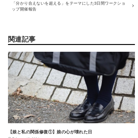
「分かり合えないを超える」をテーマにした3日間ワークショ
ップ開催報告
関連記事
【娘と私の関係修復①】娘の心が壊れた日