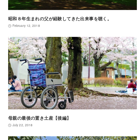
昭和８年生まれの父が経験してきた出来事を聴く。
February 12, 2018
母親の最後の置き土産【後編】
July 22, 2018