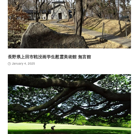
長野県上田市戦没画学生慰霊美術館 無言館
January 4, 2025