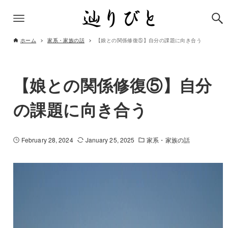
ホーム
家系・家族の話
【娘との関係修復⑤】自分の課題に向き合う
【娘との関係修復⑤】自分
の課題に向き合う
February 28, 2024
January 25, 2025
家系・家族の話