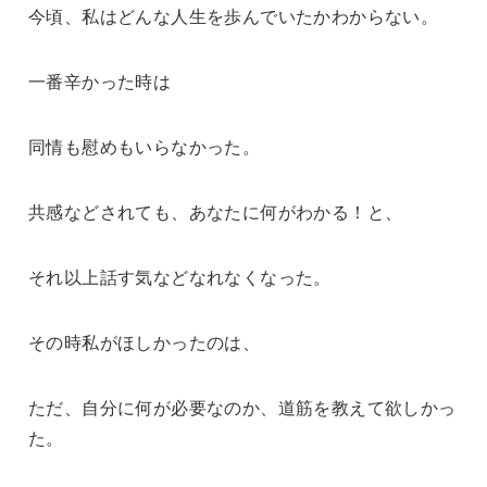
今頃、私はどんな人生を歩んでいたかわからない。
一番辛かった時は
同情も慰めもいらなかった。
共感などされても、あなたに何がわかる！と、
それ以上話す気などなれなくなった。
その時私がほしかったのは、
ただ、自分に何が必要なのか、道筋を教えて欲しかっ
た。