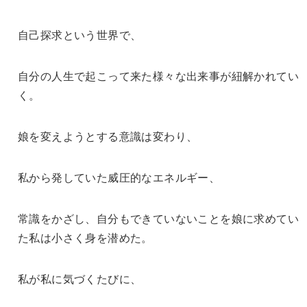
自己探求という世界で、
自分の人生で起こって来た様々な出来事が紐解かれてい
く。
娘を変えようとする意識は変わり、
私から発していた威圧的なエネルギー、
常識をかざし、自分もできていないことを娘に求めてい
た私は小さく身を潜めた。
私が私に気づくたびに、