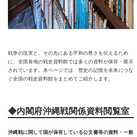
戦争の現実と、その先にある平和の尊さを伝えるため
に、全国各地の戦史資料館では多くの資料が保存・展示
されています。本ページでは、歴史の記憶を未来につな
ぐ全国の戦史資料館をまとめてご紹介します。
◆内閣府沖縄戦関係資料閲覧室
沖縄戦に関して国が保有している公文書等の資料・一般