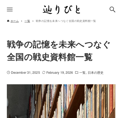
ホーム
一覧
戦争の記憶を未来へつなぐ全国の戦史資料館一覧
戦争の記憶を未来へつなぐ
全国の戦史資料館一覧
December 31, 2025
February 19, 2026
一覧
日本の歴史